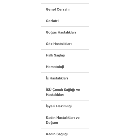
Genel Cerrahi
Geriatri
Göğüs Hastalıkları
Göz Hastalıkları
Halk Sağlığı
Hematoloji
İç Hastalıkları
İSÜ Çocuk Sağlığı ve
Hastalıkları
İşyeri Hekimliği
Kadın Hastalıkları ve
Doğum
Kadın Sağlığı