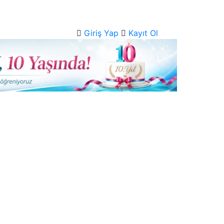
Giriş Yap
Kayıt Ol