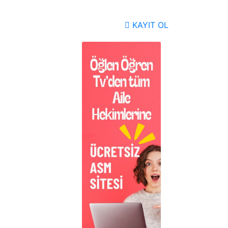
KAYIT OL