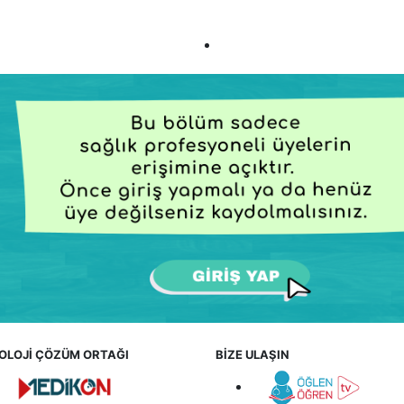
OLOJİ ÇÖZÜM ORTAĞI
BİZE ULAŞIN