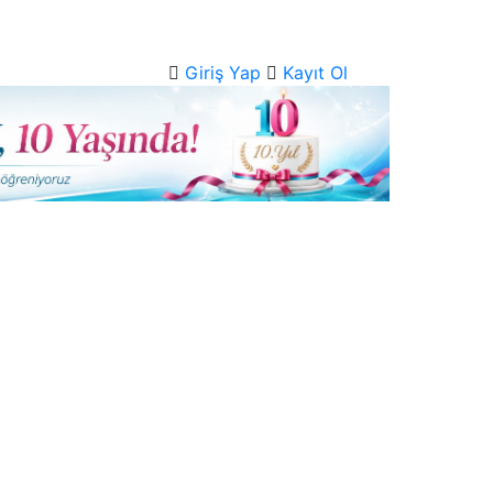
Giriş Yap
Kayıt Ol