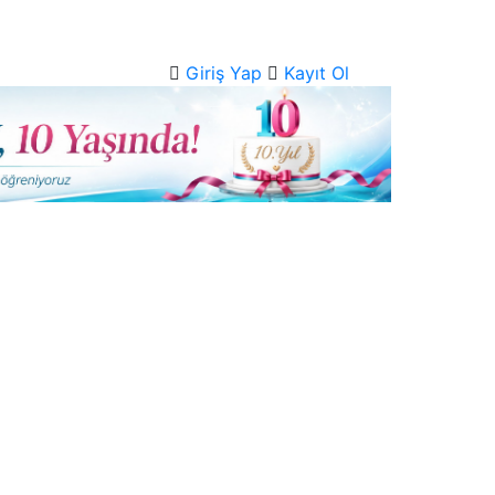
Giriş Yap
Kayıt Ol