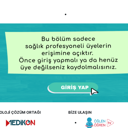
OLOJİ ÇÖZÜM ORTAĞI
BİZE ULAŞIN