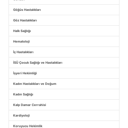
Göğüs Hastalıkları
Göz Hastalıkları
Halk Sağlığı
Hematoloji
İç Hastalıkları
İSÜ Çocuk Sağlığı ve Hastalıkları
İşyeri Hekimliği
Kadın Hastalıkları ve Doğum
Kadın Sağlığı
Kalp Damar Cerrahisi
Kardiyoloji
Koruyucu Hekimlik