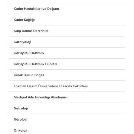
Kadın Hastalıkları ve Doğum
Kadın Sağlığı
Kalp Damar Cerrahisi
Kardiyoloji
Koruyucu Hekimlik
Koruyucu Hekimlik Günleri
Kulak Burun Boğaz
Lokman Hekim Üniversitesi Eczacılık Fakültesi
Medipol Aile Hekimliği Akademisi
Nefroloji
Nöroloji
Onkoloji