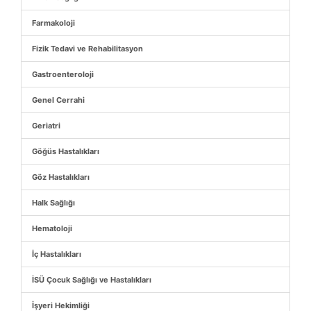
Farmakoloji
Fizik Tedavi ve Rehabilitasyon
Gastroenteroloji
Genel Cerrahi
Geriatri
Göğüs Hastalıkları
Göz Hastalıkları
Halk Sağlığı
Hematoloji
İç Hastalıkları
İSÜ Çocuk Sağlığı ve Hastalıkları
İşyeri Hekimliği