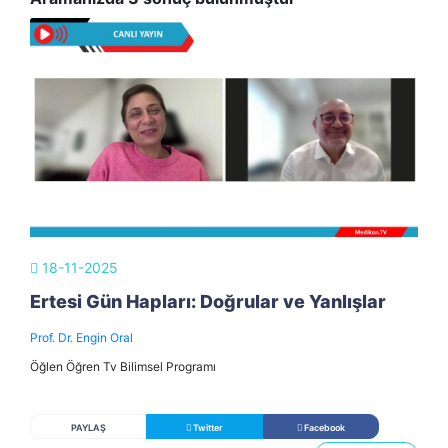
18-11-2025
Ertesi Gün Hapları: Doğrular ve Yanlışlar
Prof. Dr. Engin Oral
Öğlen Öğren Tv Bilimsel Programı
PAYLAŞ
Twitter
Facebook