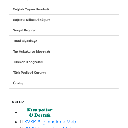
Sağlıklı Yaşam Hareketi
Sağlıkta Dijital Dönüşüm
Sosyal Program
Tıbbi Biyokimya
Tıp Hukuku ve Mevzuatı
Tübikon Kongreleri
Türk Pediatri Kurumu
Üroloji
LİNKLER
KVKK Bilgilendirme Metni