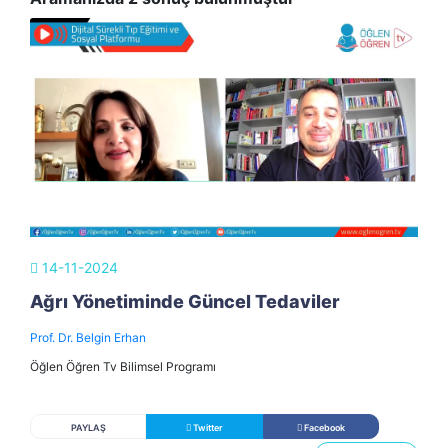
14-11-2024
Ağrı Yönetiminde Güncel Tedaviler
Prof. Dr. Belgin Erhan
Öğlen Öğren Tv Bilimsel Programı
PAYLAŞ
Twitter
Facebook