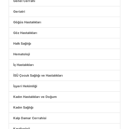
Genel Cerrahi
Geriatri
Göğüs Hastalıkları
Göz Hastalıkları
Halk Sağlığı
Hematoloji
İç Hastalıkları
İSÜ Çocuk Sağlığı ve Hastalıkları
İşyeri Hekimliği
Kadın Hastalıkları ve Doğum
Kadın Sağlığı
Kalp Damar Cerrahisi
Kardiyoloji