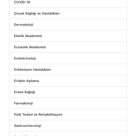
COVID-19
Çocuk Sağlığı ve Hastalıkları
Dermatoloji
Ebelik Akademisi
Eczacılık Akademisi
Endokrinoloji
Enfeksiyon Hastalıkları
Erişkin Aşılama
Erkek Sağlığı
Farmakoloji
Fizik Tedavi ve Rehabilitasyon
Gastroenteroloji