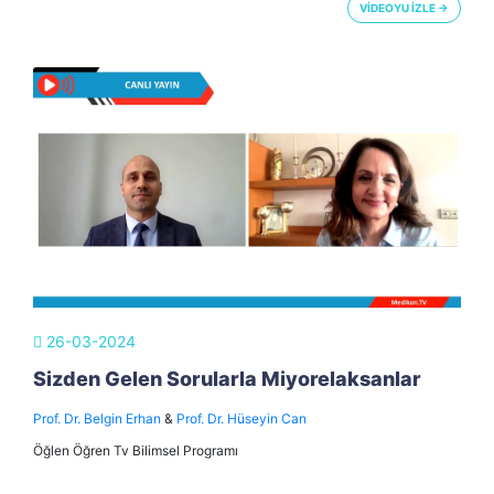
VİDEOYU İZLE →
26-03-2024
Sizden Gelen Sorularla Miyorelaksanlar
Prof. Dr. Belgin Erhan
&
Prof. Dr. Hüseyin Can
Öğlen Öğren Tv Bilimsel Programı