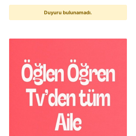
Duyuru bulunamadı.