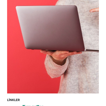
LİNKLER