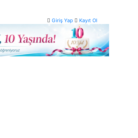
Giriş Yap
Kayıt Ol