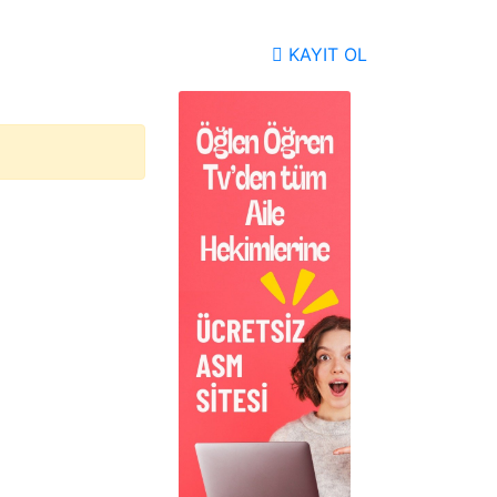
KAYIT OL