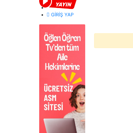
GİRİŞ YAP