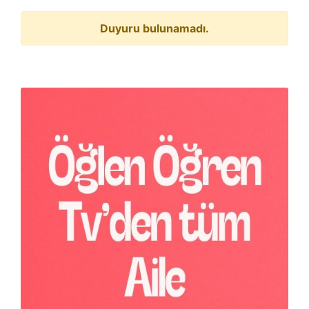
Duyuru bulunamadı.