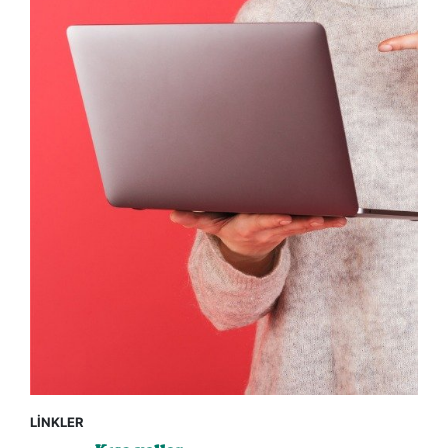
LİNKLER