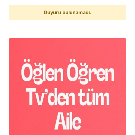
Duyuru bulunamadı.