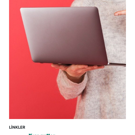
LİNKLER