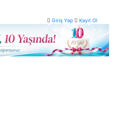
Giriş Yap
Kayıt Ol