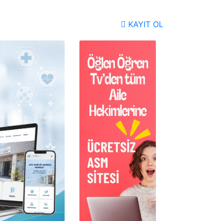
KAYIT OL