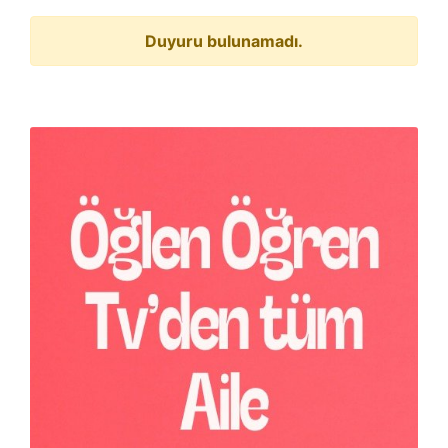
Duyuru bulunamadı.