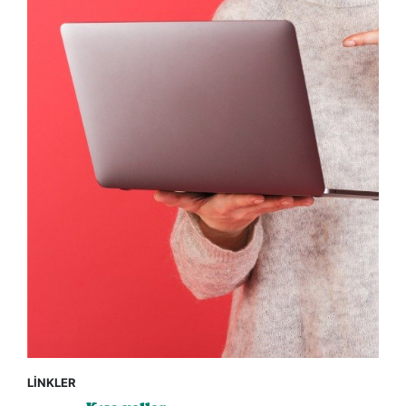
LİNKLER