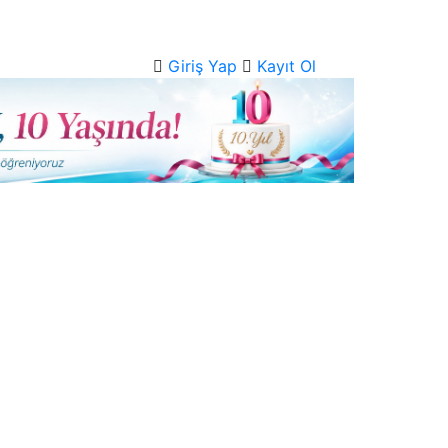
Giriş Yap
Kayıt Ol