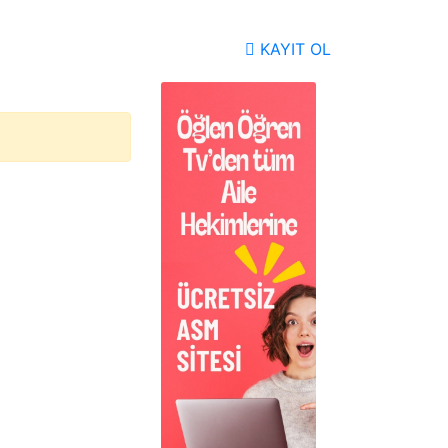
KAYIT OL