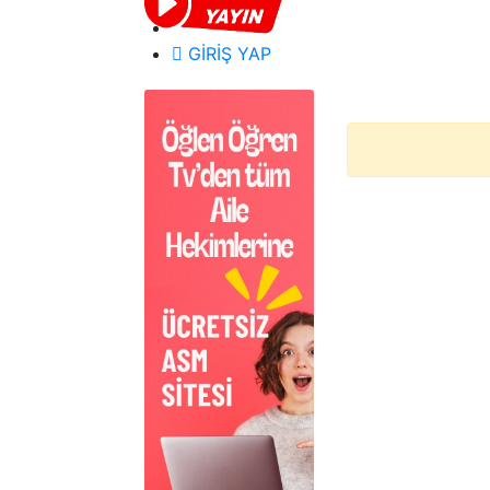
GİRİŞ YAP