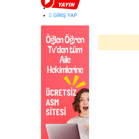
GİRİŞ YAP