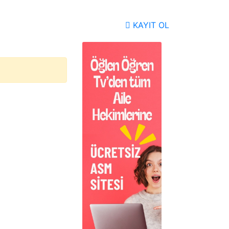
KAYIT OL