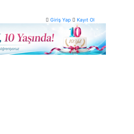
Giriş Yap
Kayıt Ol