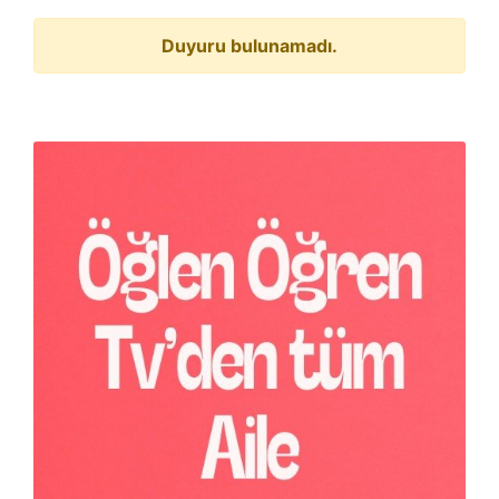
Duyuru bulunamadı.