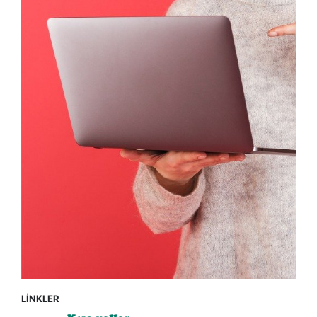
LİNKLER