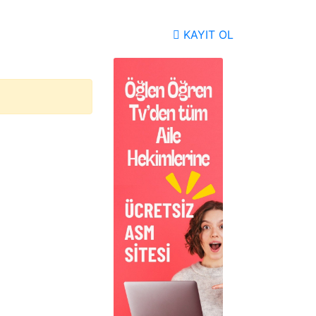
KAYIT OL