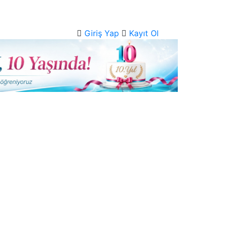
Giriş Yap
Kayıt Ol