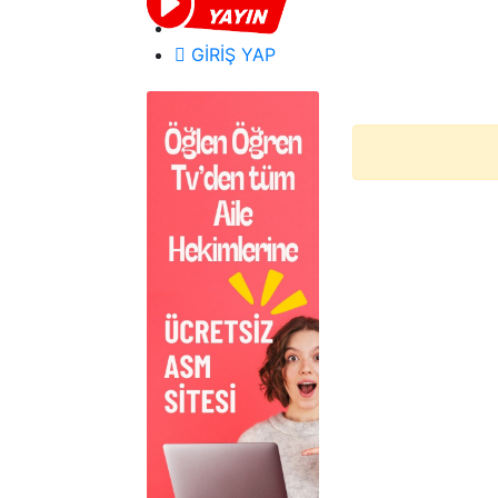
GİRİŞ YAP