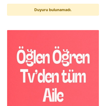
Duyuru bulunamadı.