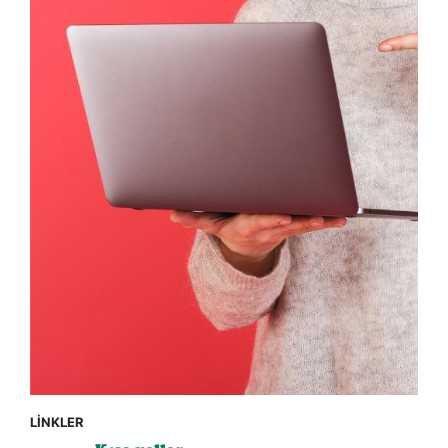
LİNKLER