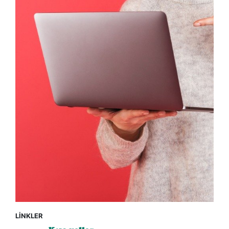
LİNKLER