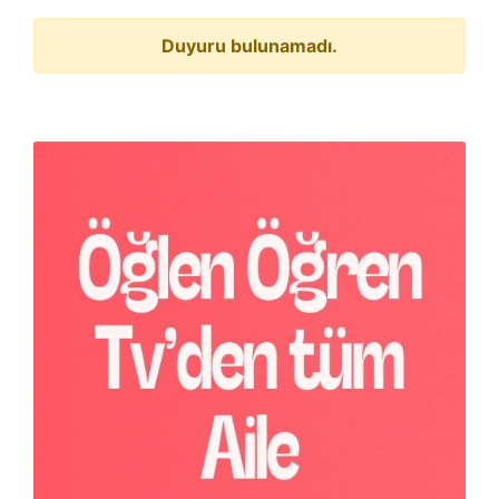
Duyuru bulunamadı.