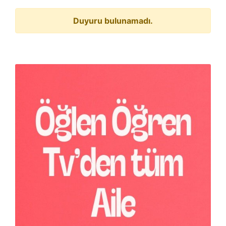
Duyuru bulunamadı.