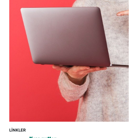
LİNKLER