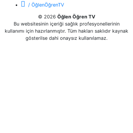
/ ÖğlenÖğrenTV
© 2026
Öğlen Öğren TV
Bu websitesinin içeriği sağlık profesyonellerinin
kullanımı için hazırlanmıştır. Tüm hakları saklıdır kaynak
gösterilse dahi onaysız kullanılamaz.