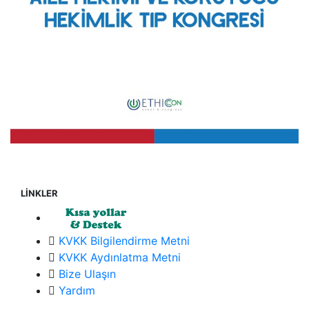
LİNKLER
KVKK Bilgilendirme Metni
KVKK Aydınlatma Metni
Bize Ulaşın
Yardım