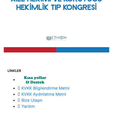
LİNKLER
KVKK Bilgilendirme Metni
KVKK Aydınlatma Metni
Bize Ulaşın
Yardım