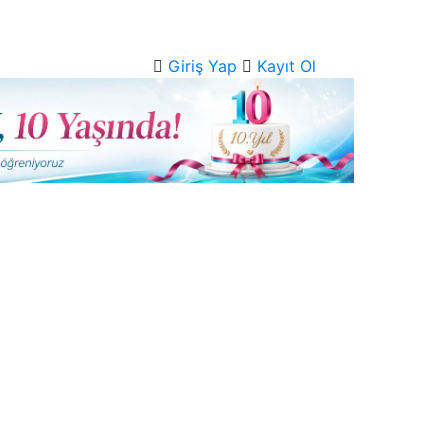
Giriş Yap
Kayıt Ol