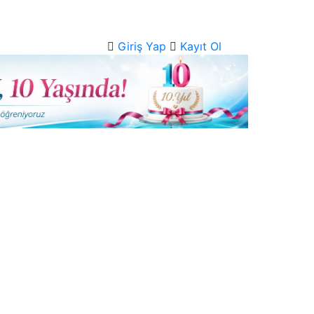
Giriş Yap
Kayıt Ol