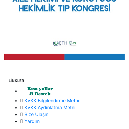
LİNKLER
KVKK Bilgilendirme Metni
KVKK Aydınlatma Metni
Bize Ulaşın
Yardım