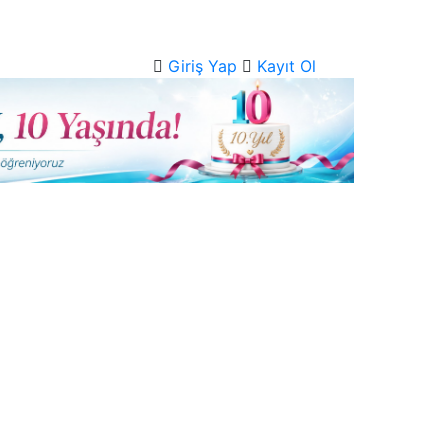
Giriş Yap
Kayıt Ol