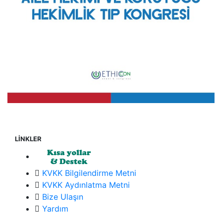
LİNKLER
KVKK Bilgilendirme Metni
KVKK Aydınlatma Metni
Bize Ulaşın
Yardım