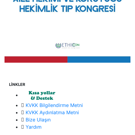
LİNKLER
KVKK Bilgilendirme Metni
KVKK Aydınlatma Metni
Bize Ulaşın
Yardım