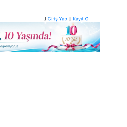
Giriş Yap
Kayıt Ol