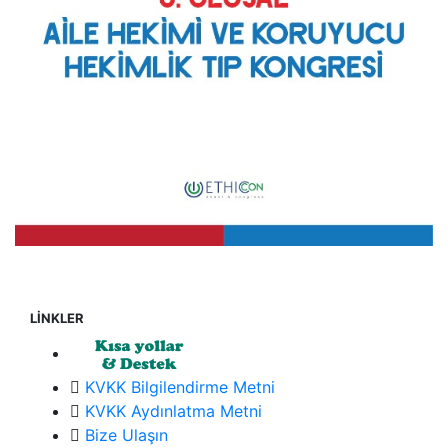
LİNKLER
KVKK Bilgilendirme Metni
KVKK Aydınlatma Metni
Bize Ulaşın