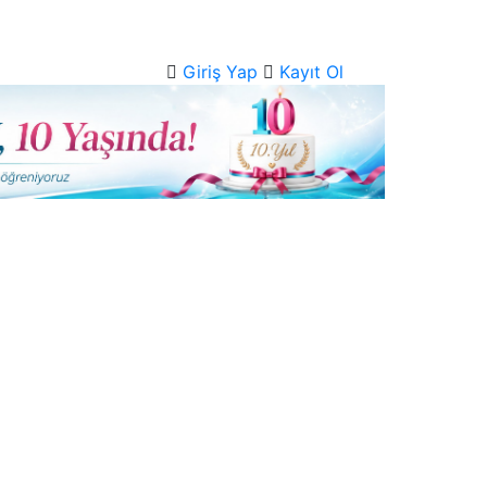
Giriş Yap
Kayıt Ol