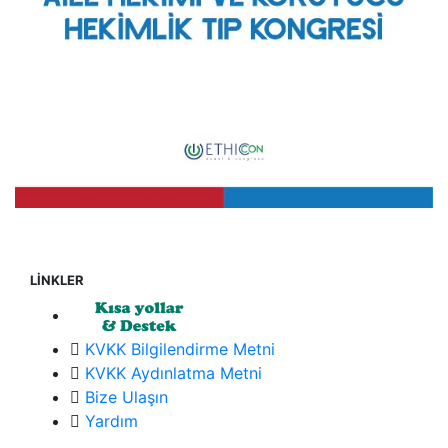
LİNKLER
KVKK Bilgilendirme Metni
KVKK Aydınlatma Metni
Bize Ulaşın
Yardım