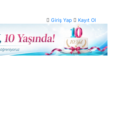
Giriş Yap
Kayıt Ol