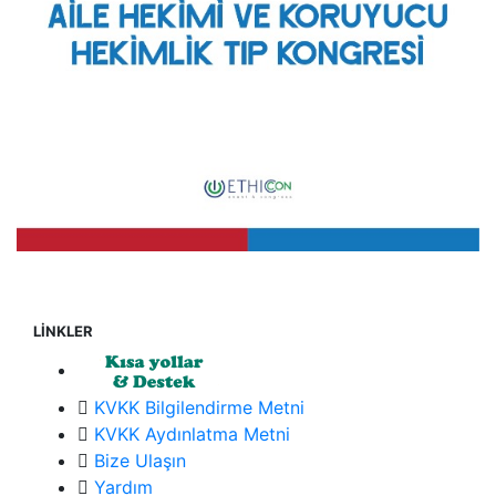
LİNKLER
KVKK Bilgilendirme Metni
KVKK Aydınlatma Metni
Bize Ulaşın
Yardım