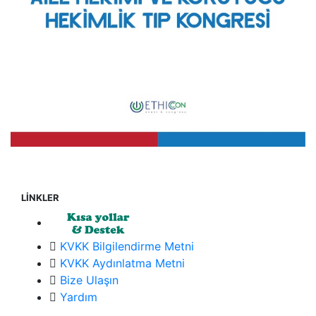
LİNKLER
KVKK Bilgilendirme Metni
KVKK Aydınlatma Metni
Bize Ulaşın
Yardım