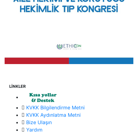
LİNKLER
KVKK Bilgilendirme Metni
KVKK Aydınlatma Metni
Bize Ulaşın
Yardım