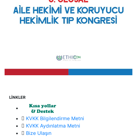
LİNKLER
KVKK Bilgilendirme Metni
KVKK Aydınlatma Metni
Bize Ulaşın