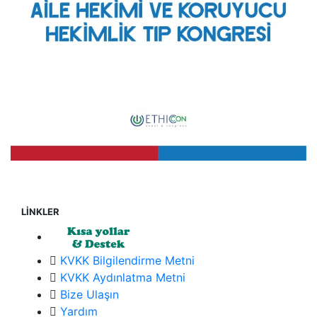
LİNKLER
KVKK Bilgilendirme Metni
KVKK Aydınlatma Metni
Bize Ulaşın
Yardım