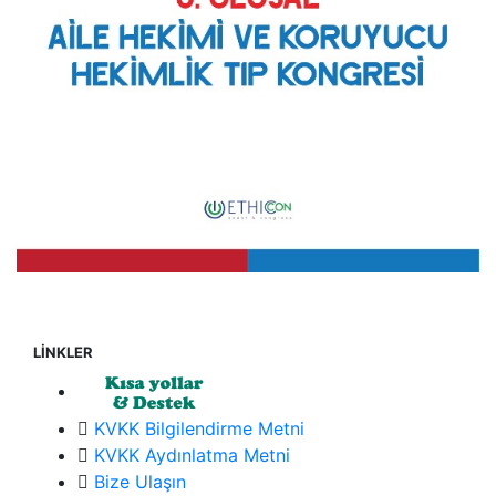
LİNKLER
KVKK Bilgilendirme Metni
KVKK Aydınlatma Metni
Bize Ulaşın