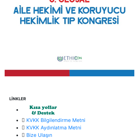
LİNKLER
KVKK Bilgilendirme Metni
KVKK Aydınlatma Metni
Bize Ulaşın