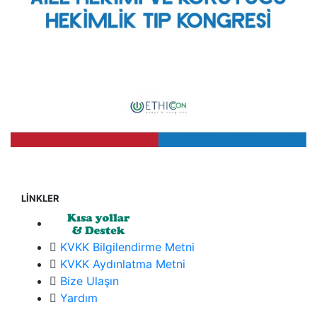
LİNKLER
KVKK Bilgilendirme Metni
KVKK Aydınlatma Metni
Bize Ulaşın
Yardım