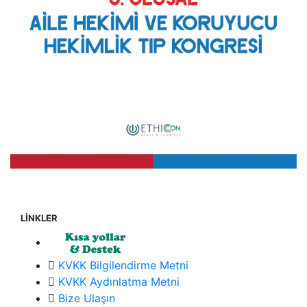
LİNKLER
KVKK Bilgilendirme Metni
KVKK Aydınlatma Metni
Bize Ulaşın