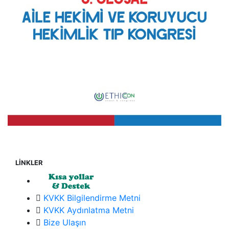
LİNKLER
KVKK Bilgilendirme Metni
KVKK Aydınlatma Metni
Bize Ulaşın