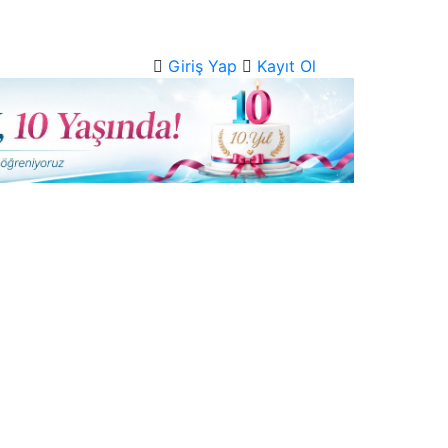
Giriş Yap
Kayıt Ol