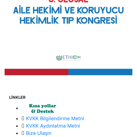
LİNKLER
KVKK Bilgilendirme Metni
KVKK Aydınlatma Metni
Bize Ulaşın