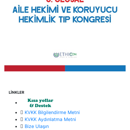
LİNKLER
KVKK Bilgilendirme Metni
KVKK Aydınlatma Metni
Bize Ulaşın