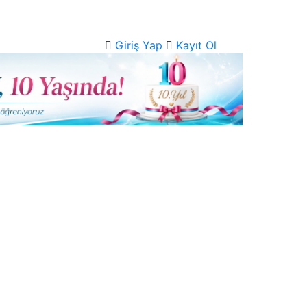
Giriş Yap
Kayıt Ol