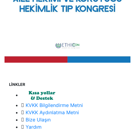
LİNKLER
KVKK Bilgilendirme Metni
KVKK Aydınlatma Metni
Bize Ulaşın
Yardım