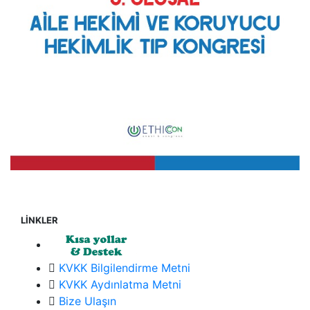
LİNKLER
KVKK Bilgilendirme Metni
KVKK Aydınlatma Metni
Bize Ulaşın