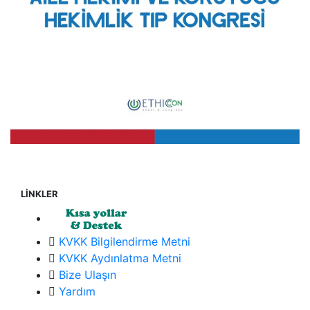
LİNKLER
KVKK Bilgilendirme Metni
KVKK Aydınlatma Metni
Bize Ulaşın
Yardım